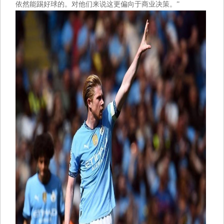
依然能踢好球的。对他们来说这更偏向于商业决策。”